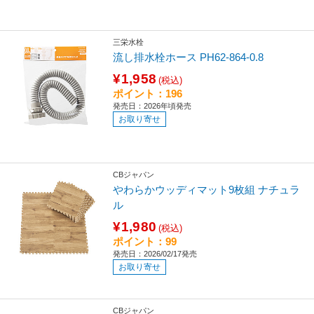
三栄水栓
流し排水栓ホース PH62-864-0.8
¥1,958
(税込)
ポイント：196
発売日：2026年頃発売
お取り寄せ
CBジャパン
やわらかウッディマット9枚組 ナチュラ
ル
¥1,980
(税込)
ポイント：99
発売日：2026/02/17発売
お取り寄せ
CBジャパン