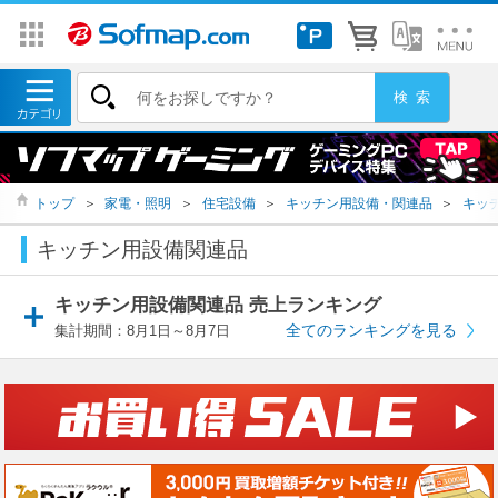
トップ
＞
家電・照明
＞
住宅設備
＞
キッチン用設備・関連品
＞
キッ
キッチン用設備関連品
キッチン用設備関連品 売上ランキング
全てのランキングを見る
集計期間：8月1日～8月7日