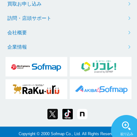
買取お申し込み
訪問・店頭サポート
会社概要
企業情報
Copyright © 2000 Sofmap Co., Ltd. All Rights Reserved.