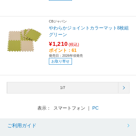
CBジャパン
やわらかジョイントカラーマット8枚組
グリーン
¥1,210
(税込)
ポイント：61
発売日：2026年頃発売
お取り寄せ
1/7
表示： スマートフォン ｜
PC
ご利用ガイド