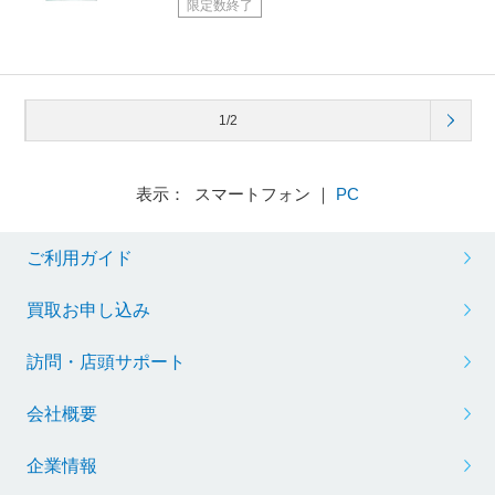
限定数終了
1/2
表示： スマートフォン ｜
PC
ご利用ガイド
買取お申し込み
訪問・店頭サポート
会社概要
企業情報