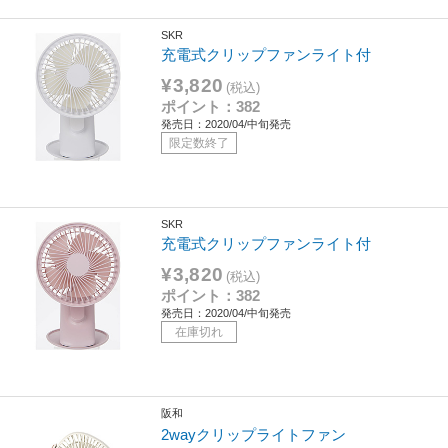
SKR
充電式クリップファンライト付
¥3,820
(税込)
ポイント：382
発売日：2020/04/中旬発売
限定数終了
SKR
充電式クリップファンライト付
¥3,820
(税込)
ポイント：382
発売日：2020/04/中旬発売
在庫切れ
阪和
2wayクリップライトファン