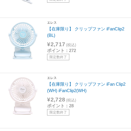
エレス
【在庫限り】 クリップファン iFanClip2
(BL)
¥2,717
(税込)
ポイント：272
限定数終了
エレス
【在庫限り】 クリップファン iFan Clip2
(WH) iFanClip2(WH)
¥2,728
(税込)
ポイント：28
限定数終了