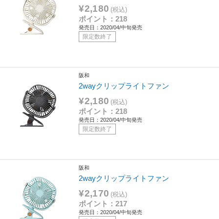
¥2,180
(税込)
ポイント：218
発売日：2020/04/中旬発売
限定数終了
阪和
2wayクリップライトファン
¥2,180
(税込)
ポイント：218
発売日：2020/04/中旬発売
限定数終了
阪和
2wayクリップライトファン
¥2,170
(税込)
ポイント：217
発売日：2020/04/中旬発売