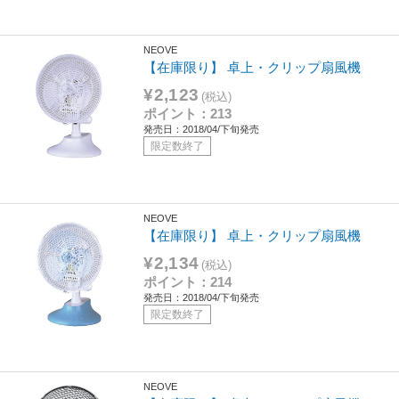
NEOVE
【在庫限り】 卓上・クリップ扇風機
¥2,123
(税込)
ポイント：213
発売日：2018/04/下旬発売
限定数終了
NEOVE
【在庫限り】 卓上・クリップ扇風機
¥2,134
(税込)
ポイント：214
発売日：2018/04/下旬発売
限定数終了
NEOVE