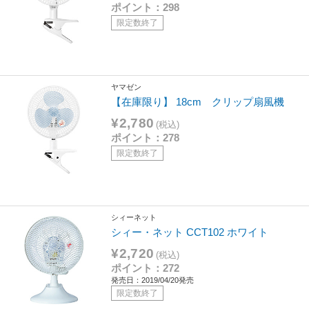
ポイント：298
限定数終了
ヤマゼン
【在庫限り】 18cm クリップ扇風機
¥2,780
(税込)
ポイント：278
限定数終了
シィーネット
シィー・ネット CCT102 ホワイト
¥2,720
(税込)
ポイント：272
発売日：2019/04/20発売
限定数終了