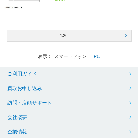
1/20
表示： スマートフォン ｜
PC
ご利用ガイド
買取お申し込み
訪問・店頭サポート
会社概要
企業情報