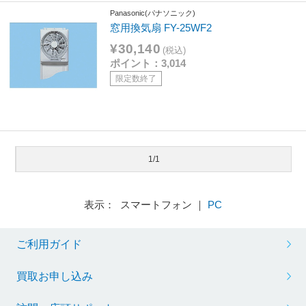
Panasonic(パナソニック)
窓用換気扇 FY-25WF2
¥30,140
(税込)
ポイント：3,014
限定数終了
1/1
表示： スマートフォン ｜
PC
ご利用ガイド
買取お申し込み