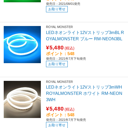
発売日：2021/08/01発売
お取り寄せ
ROYAL MONSTER
LEDネオンライト12Vストリップ3mBL R
OYALMONSTER ブルー RM-NEON3BL
¥5,480
(税込)
ポイント：548
発売日：2021年7月下旬発売
お取り寄せ
ROYAL MONSTER
LEDネオンライト12Vストリップ3mWH
ROYALMONSTER ホワイト RM-NEON
3WH
¥5,480
(税込)
ポイント：548
発売日：2021年7月下旬発売
お取り寄せ