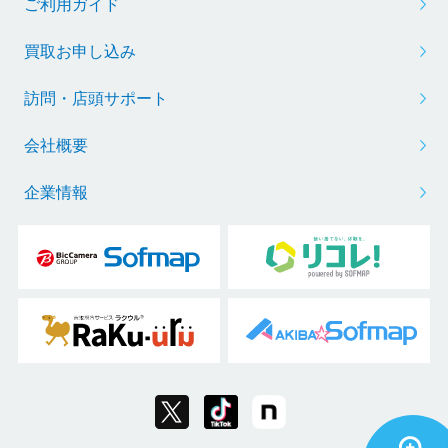
ご利用ガイド
買取お申し込み
訪問・店頭サポート
会社概要
企業情報