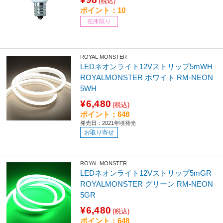
(税込)
ポイント：10
在庫限り
ROYAL MONSTER
LEDネオンライト12Vストリップ5mWH
ROYALMONSTER ホワイト RM-NEON
5WH
¥6,480
(税込)
ポイント：648
発売日：2021年頃発売
お取り寄せ
ROYAL MONSTER
LEDネオンライト12Vストリップ5mGR
ROYALMONSTER グリーン RM-NEON
5GR
¥6,480
(税込)
ポイント：648