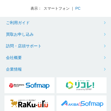
表示： スマートフォン ｜
PC
ご利用ガイド
買取お申し込み
訪問・店頭サポート
会社概要
企業情報