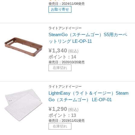
発売日：2024/11/08発売
お取り寄せ
ライトアンドイージー
SteamGo（スチームゴー）S5用カーペ
ットリング LE-OP-11
¥1,340
(税込)
ポイント：14
発売日：2020/10/20発売
在庫切れ
ライトアンドイージー
LightnEasy（ライト＆イージー）Steam
Go（スチームゴー） LE-OP-01
¥1,290
(税込)
ポイント：13
発売日：2019/11/01発売
在庫切れ