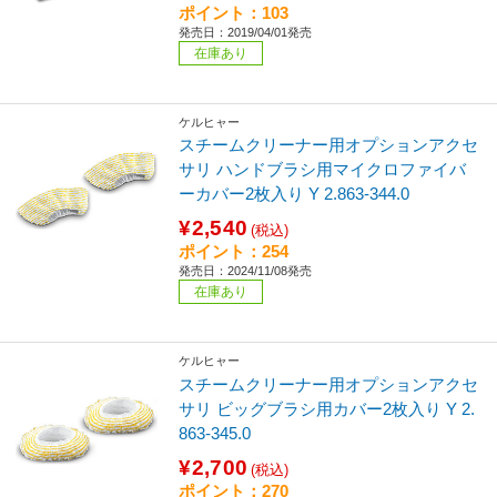
ポイント：103
発売日：2019/04/01発売
在庫あり
ケルヒャー
スチームクリーナー用オプションアクセ
サリ ハンドブラシ用マイクロファイバ
ーカバー2枚入り Y 2.863-344.0
¥2,540
(税込)
ポイント：254
発売日：2024/11/08発売
在庫あり
ケルヒャー
スチームクリーナー用オプションアクセ
サリ ビッグブラシ用カバー2枚入り Y 2.
863-345.0
¥2,700
(税込)
ポイント：270