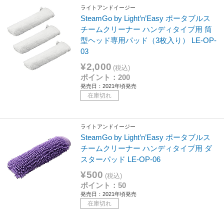
ライトアンドイージー
SteamGo by Light’n’Easy ポータブルス
チームクリーナー ハンディタイプ用 筒
型ヘッド専用パッド（3枚入り） LE-OP-
03
¥2,000
(税込)
ポイント：200
発売日：2021年頃発売
在庫切れ
ライトアンドイージー
SteamGo by Light’n’Easy ポータブルス
チームクリーナー ハンディタイプ用 ダ
スターパッド LE-OP-06
¥500
(税込)
ポイント：50
発売日：2021年頃発売
在庫切れ