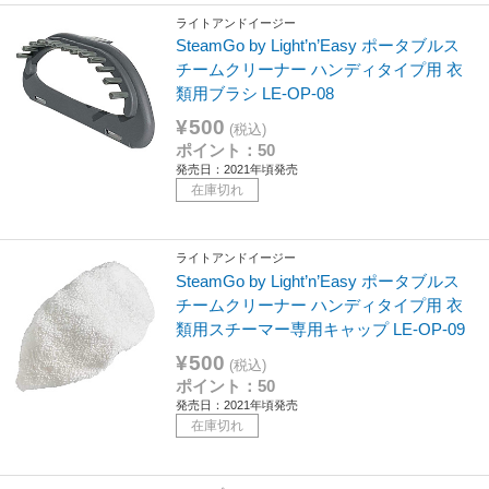
ライトアンドイージー
SteamGo by Light’n’Easy ポータブルス
チームクリーナー ハンディタイプ用 衣
類用ブラシ LE-OP-08
¥500
(税込)
ポイント：50
発売日：2021年頃発売
在庫切れ
ライトアンドイージー
SteamGo by Light’n’Easy ポータブルス
チームクリーナー ハンディタイプ用 衣
類用スチーマー専用キャップ LE-OP-09
¥500
(税込)
ポイント：50
発売日：2021年頃発売
在庫切れ