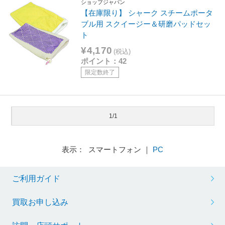
ショップジャパン
【在庫限り】 シャーク スチームポータ
ブル用 スクイージー＆研磨パッドセッ
ト
¥4,170
(税込)
ポイント：42
限定数終了
1/1
表示： スマートフォン ｜
PC
ご利用ガイド
買取お申し込み