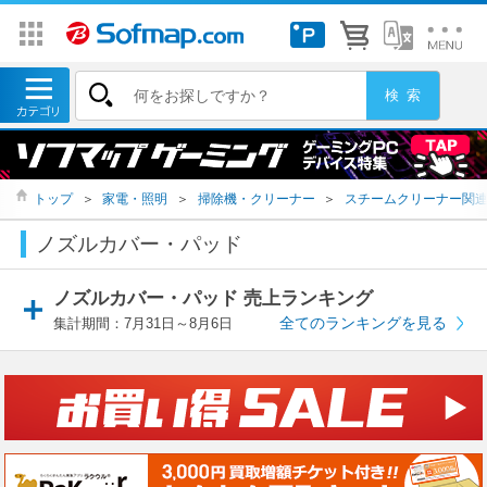
トップ
＞
家電・照明
＞
掃除機・クリーナー
＞
スチームクリーナー関
ノズルカバー・パッド
ノズルカバー・パッド 売上ランキング
全てのランキングを見る
集計期間：7月31日～8月6日