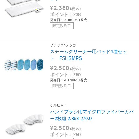
¥2,380
(税込)
ポイント：238
発売日：2018/10/01発売
限定数終了
ブラック&デッカー
スチームクリーナー用パッド4種セッ
ト FSHSMPS
¥2,500
(税込)
ポイント：250
発売日：2017/04/07発売
限定数終了
ケルヒャー
ハンドブラシ用マイクロファイバーカバ
ー2枚組 2.863-270.0
¥2,500
(税込)
ポイント：250