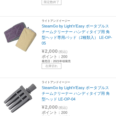
限定数終了
ライトアンドイージー
SteamGo by Light’n’Easy ポータブルス
チームクリーナー ハンディタイプ用 角
型ヘッド専用パッド（2種類入） LE-OP-
05
¥2,000
(税込)
ポイント：200
発売日：2021年頃発売
在庫切れ
ライトアンドイージー
SteamGo by Light’n’Easy ポータブルス
チームクリーナー ハンディタイプ用 角
型ヘッド LE-OP-04
¥2,000
(税込)
ポイント：200