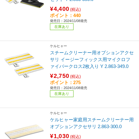
¥4,400
(税込)
ポイント：440
発売日：2024/11/08発売
在庫あり
ケルヒャー
スチームクリーナー用オプションアクセ
サリ イージーフィックス用マイクロフ
ァイバークロス2枚入り Y 2.863-349.0
¥2,750
(税込)
ポイント：275
発売日：2024/11/08発売
在庫あり
ケルヒャー
ケルヒャー家庭用スチームクリーナー用
オプションアクセサリ 2.863-300.0
¥1,030
(税込)