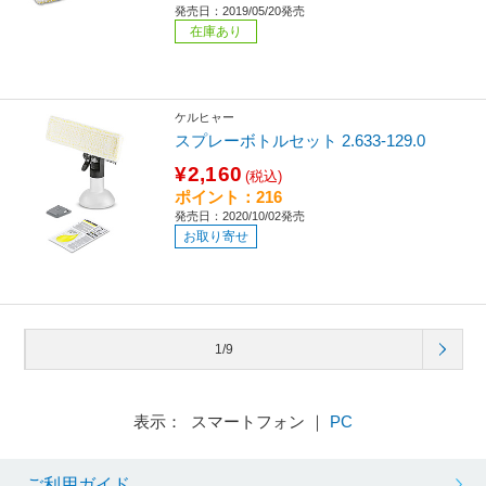
発売日：2019/05/20発売
在庫あり
ケルヒャー
スプレーボトルセット 2.633-129.0
¥2,160
(税込)
ポイント：216
発売日：2020/10/02発売
お取り寄せ
1/9
表示： スマートフォン ｜
PC
ご利用ガイド