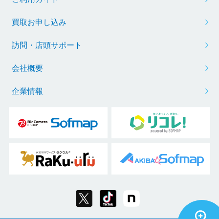
買取お申し込み
訪問・店頭サポート
会社概要
企業情報