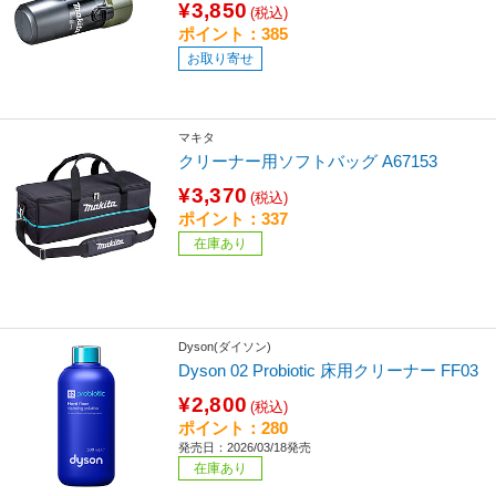
¥3,850
(税込)
ポイント：385
お取り寄せ
マキタ
クリーナー用ソフトバッグ A67153
¥3,370
(税込)
ポイント：337
在庫あり
Dyson(ダイソン)
Dyson 02 Probiotic 床用クリーナー FF03
¥2,800
(税込)
ポイント：280
発売日：2026/03/18発売
在庫あり