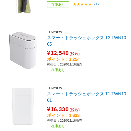
（1）
在庫あり
TOWNEW
スマートトラッシュボックス T3 TWN10
05
¥12,540
(税込)
ポイント：1,254
発売日：2020/11/16発売
在庫あり
TOWNEW
スマートトラッシュボックス T1 TWN10
01
¥16,330
(税込)
ポイント：1,633
発売日：2020/11/16発売
在庫あり