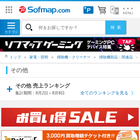
トップ
＞
家電・照明
＞
掃除機・クリーナー
＞
掃除機部品・関連品
＞
その他
その他 売上ランキング
全てのランキングを見る
集計期間：8月2日～8月8日