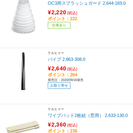
OC3用スプラッシュガード 2.644-169.0
¥2,220
(税込)
ポイント：222
在庫あり
ケルヒャー
パイプ 2.863-308.0
¥2,640
(税込)
ポイント：264
発売日：2020/09/16発売
お取り寄せ
ケルヒャー
ワイプパッド2枚組（窓用） 2.633-130.0
¥2,360
(税込)
ポイント：236