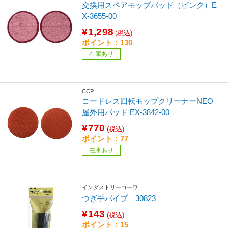
交換用スペアモップパッド（ピンク）E
X-3655-00
¥1,298
(税込)
ポイント：130
在庫あり
CCP
コードレス回転モップクリーナーNEO
屋外用パッド EX-3842-00
¥770
(税込)
ポイント：77
在庫あり
インダストリーコーワ
つぎ手パイプ 30823
¥143
(税込)
ポイント：15