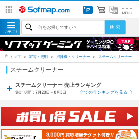
トップ
＞
家電・照明
＞
掃除機・クリーナー
＞
スチームクリーナー
スチームクリーナー
スチームクリーナー 売上ランキング
全てのランキングを見る
集計期間：7月28日～8月3日