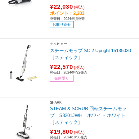
¥22,030
(税込)
ポイント：2,203
発売日：2024年頃発売
お取り寄せ
ケルヒャー
スチームモップ SC 2 Upright 15135030
［スティック］
¥22,570
(税込)
発売日：2024/04/22発売
在庫限り
SHARK
STEAM & SCRUB 回転スチームモッ
プ S8201JWH ホワイト ホワイト
［スティック］
¥19,800
(税込)
発売日：2024/10/30発売