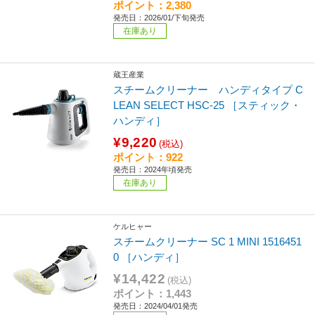
ポイント：2,380
発売日：2026/01/下旬発売
在庫あり
蔵王産業
スチームクリーナー ハンディタイプ C
LEAN SELECT HSC-25 ［スティック・
ハンディ］
¥9,220
(税込)
ポイント：922
発売日：2024年頃発売
在庫あり
ケルヒャー
スチームクリーナー SC 1 MINI 1516451
0 ［ハンディ］
¥14,422
(税込)
ポイント：1,443
発売日：2024/04/01発売