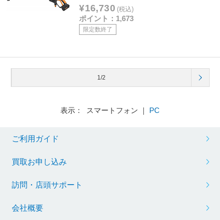
¥16,730
(税込)
ポイント：1,673
限定数終了
1/2
表示： スマートフォン ｜
PC
ご利用ガイド
買取お申し込み
訪問・店頭サポート
会社概要