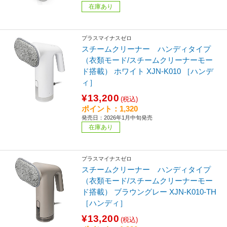
在庫あり
プラスマイナスゼロ
スチームクリーナー ハンディタイプ
（衣類モード/スチームクリーナーモー
ド搭載） ホワイト XJN-K010 ［ハンデ
ィ］
¥13,200
(税込)
ポイント：1,320
発売日：2026年1月中旬発売
在庫あり
プラスマイナスゼロ
スチームクリーナー ハンディタイプ
（衣類モード/スチームクリーナーモー
ド搭載） ブラウングレー XJN-K010-TH
［ハンディ］
¥13,200
(税込)