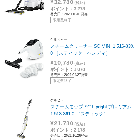
¥32,780
(税込)
ポイント：3,278
発売日：2020/10/01発売
限定数終了
ケルヒャー
スチームクリーナー SC MINI 1.516-339.
0 ［スティック・ハンディ］
¥10,780
(税込)
ポイント：1,078
発売日：2021/04/27発売
限定数終了
ケルヒャー
スチームモップ SC Upright プレミアム
1.513-361.0 ［スティック］
¥21,780
(税込)
ポイント：2,178
発売日：2021/10/26発売