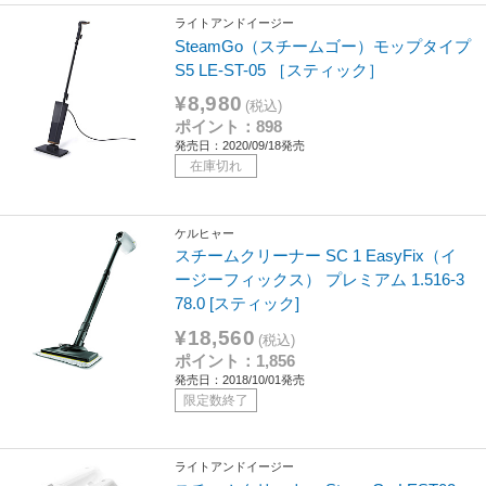
ライトアンドイージー
SteamGo（スチームゴー）モップタイプ
S5 LE-ST-05 ［スティック］
¥8,980
(税込)
ポイント：898
発売日：2020/09/18発売
在庫切れ
ケルヒャー
スチームクリーナー SC 1 EasyFix（イ
ージーフィックス） プレミアム 1.516-3
78.0 [スティック]
¥18,560
(税込)
ポイント：1,856
発売日：2018/10/01発売
限定数終了
ライトアンドイージー