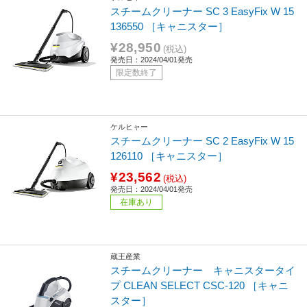
スチームクリーナー SC 3 EasyFix W 15
136550 ［キャニスター］
¥28,950
(税込)
発売日：2024/04/01発売
限定数終了
ケルヒャー
スチームクリーナー SC 2 EasyFix W 15
126110 ［キャニスター］
¥23,562
(税込)
発売日：2024/04/01発売
在庫あり
蔵王産業
スチームクリーナー キャニスタータイ
プ CLEAN SELECT CSC-120 ［キャニ
スター］