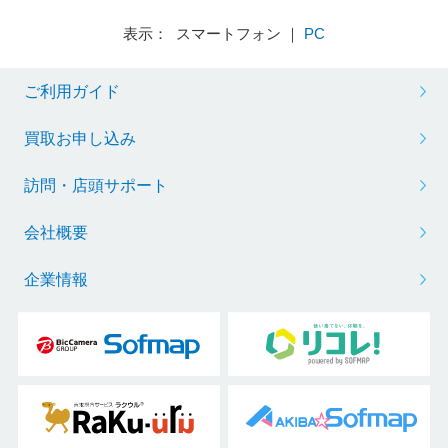
表示： スマートフォン ｜
PC
ご利用ガイド
買取お申し込み
訪問・店頭サポート
会社概要
企業情報