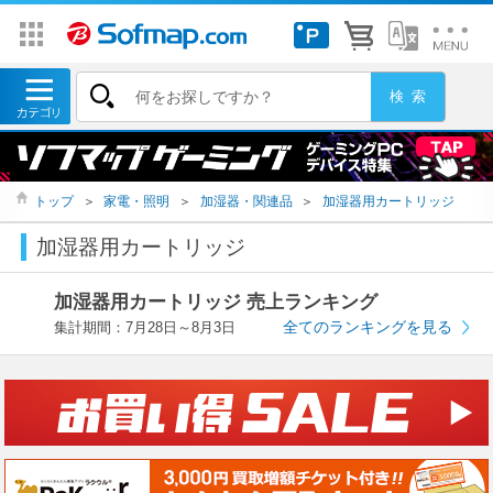
トップ
＞
家電・照明
＞
加湿器・関連品
＞
加湿器用カートリッジ
加湿器用カートリッジ
加湿器用カートリッジ 売上ランキング
全てのランキングを見る
集計期間：7月28日～8月3日