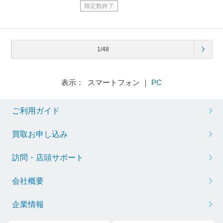
限定数終了
1/48
表示： スマートフォン ｜
PC
ご利用ガイド
買取お申し込み
訪問・店頭サポート
会社概要
企業情報