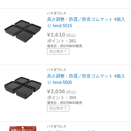
ハマダプレス
高さ調整・防震／防音ゴムマット 4個入
り hmd-5515
¥2,610
(税込)
ポイント：261
発売日：2017/09/15発売
限定数終了
ハマダプレス
高さ調整・防震／防音ゴムマット 4個入
り hmd-5505
¥3,036
(税込)
ポイント：304
発売日：2017/09/15発売
限定数終了
ハマダプレス