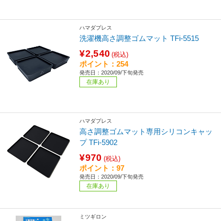
ハマダプレス
洗濯機高さ調整ゴムマット TFi-5515
¥2,540
(税込)
ポイント：254
発売日：2020/09/下旬発売
在庫あり
ハマダプレス
高さ調整ゴムマット専用シリコンキャッ
プ TFi-5902
¥970
(税込)
ポイント：97
発売日：2020/09/下旬発売
在庫あり
ミツギロン