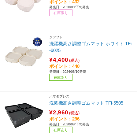
ポイント：432
発売日：2020/09/下旬発売
在庫限り
タツフト
洗濯機高さ調整ゴムマット ホワイト TFi
-9025
¥4,400
(税込)
ポイント：440
発売日：2024/06/10発売
在庫あり
ハマダプレス
洗濯機高さ調整ゴムマット TFi-5505
¥2,960
(税込)
ポイント：296
発売日：2020/09/下旬発売
在庫あり