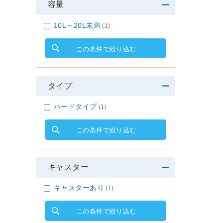
容量
10L～20L未満
(1)
この条件で絞り込む
タイプ
ハードタイプ
(1)
この条件で絞り込む
キャスター
キャスターあり
(1)
この条件で絞り込む