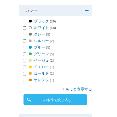
カラー
ブラック
(29)
ホワイト
(48)
グレー
(8)
シルバー
(2)
ブルー
(5)
グリーン
(5)
ベージュ
(2)
イエロー
(1)
ゴールド
(1)
オレンジ
(1)
もっと表示する
この条件で絞り込む