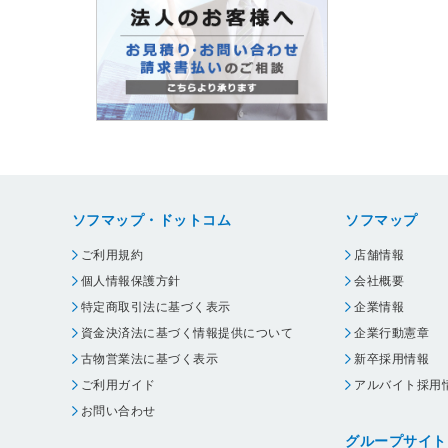
ソフマップ・ドットコム
ソフマップ
ご利用規約
店舗情報
個人情報保護方針
会社概要
特定商取引法に基づく表示
企業情報
資金決済法に基づく情報提供について
企業行動憲章
古物営業法に基づく表示
新卒採用情報
ご利用ガイド
アルバイト採用
お問い合わせ
グループサイト