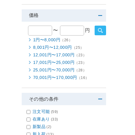
価格
〜
円
1円〜8,000円
（26）
8,001円〜12,000円
（25）
12,001円〜17,000円
（23）
17,001円〜25,000円
（23）
25,001円〜70,000円
（28）
70,001円〜170,000円
（16）
その他の条件
注文可能
(59)
在庫あり
(33)
新製品
(2)
新入荷
(13)