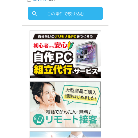
この条件で絞り込む