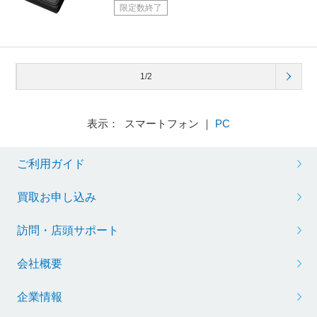
限定数終了
1/2
表示： スマートフォン ｜
PC
ご利用ガイド
買取お申し込み
訪問・店頭サポート
会社概要
企業情報