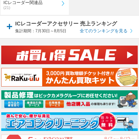
ICレコーダー関連品
(21)
ICレコーダーアクセサリー 売上ランキング
全てのランキングを見る
集計期間：7月30日～8月5日