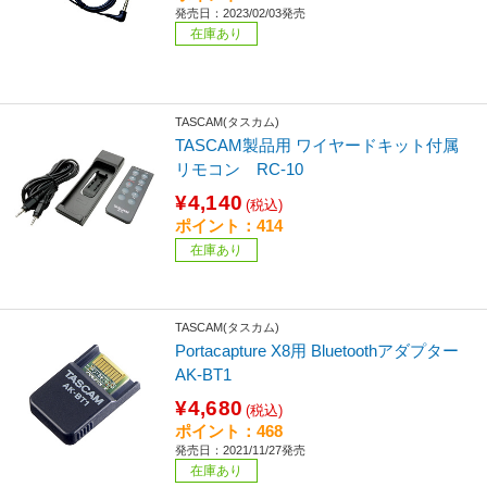
発売日：2023/02/03発売
在庫あり
TASCAM(タスカム)
TASCAM製品用 ワイヤードキット付属
リモコン RC-10
¥4,140
(税込)
ポイント：414
在庫あり
TASCAM(タスカム)
Portacapture X8用 Bluetoothアダプター
AK-BT1
¥4,680
(税込)
ポイント：468
発売日：2021/11/27発売
在庫あり