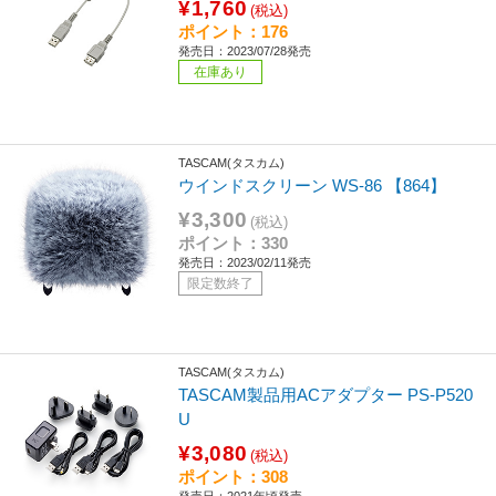
¥1,760
(税込)
ポイント：176
発売日：2023/07/28発売
在庫あり
TASCAM(タスカム)
ウインドスクリーン WS-86 【864】
¥3,300
(税込)
ポイント：330
発売日：2023/02/11発売
限定数終了
TASCAM(タスカム)
TASCAM製品用ACアダプター PS-P520
U
¥3,080
(税込)
ポイント：308