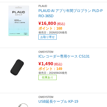
PLAUD
PLAUD AI アプリ年間プロプラン PLD-P
RO-365D
¥16,800
(税込)
ポイント：168
発売日：2026/02/26発売
お取り寄せ
OMSYSTEM
ICレコーダー専用ケース CS131
¥1,490
(税込)
ポイント：149
発売日：2024/09/20発売
在庫あり
OMSYSTEM
USB延長ケーブル KP-19