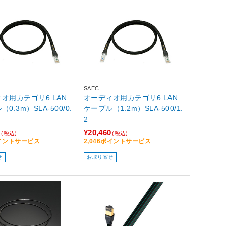
SAEC
オ用カテゴリ6 LAN
オーディオ用カテゴリ6 LAN
0.3m）SLA-500/0.
ケーブル（1.2m）SLA-500/1.
2
0
¥20,460
(税込)
(税込)
ポイントサービス
2,046ポイントサービス
せ
お取り寄せ