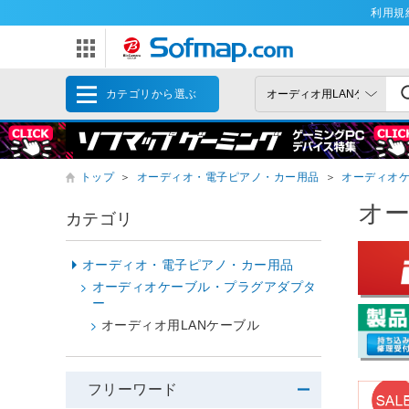
利用規
カテゴリから選ぶ
トップ
＞
オーディオ・電子ピアノ・カー用品
＞
オーディオ
オー
カテゴリ
オーディオ・電子ピアノ・カー用品
オーディオケーブル・プラグアダプタ
ー
オーディオ用LANケーブル
フリーワード