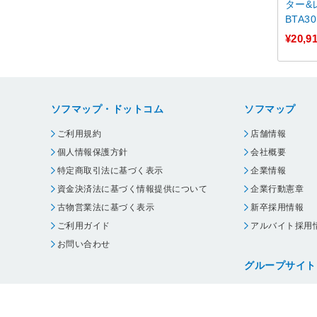
ター&レシ
BTA3
¥20,9
ソフマップ・ドットコム
ソフマップ
ご利用規約
店舗情報
個人情報保護方針
会社概要
特定商取引法に基づく表示
企業情報
資金決済法に基づく情報提供について
企業行動憲章
古物営業法に基づく表示
新卒採用情報
ご利用ガイド
アルバイト採用
お問い合わせ
グループサイト
ビックカメラ
コジマ