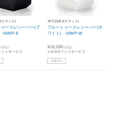
本ポステック)
JPT(日本ポステック)
トゥースレシーバー(ブ
ブルートゥースレシーバー(ホ
VAMP-B
ワイト) VAMP-W
0
¥16,280
(税込)
(税込)
ポイントサービス
1,628ポイントサービス
在庫切れ