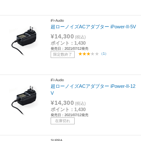
iFi-Audio
超ローノイズACアダプター iPower-II-5V
¥14,300
(税込)
ポイント：1,430
発売日：2021/07/12発売
（1）
限定数終了
iFi-Audio
超ローノイズACアダプター iPower-II-12
V
¥14,300
(税込)
ポイント：1,430
発売日：2021/07/12発売
在庫切れ
SUPRA