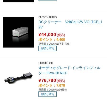
ELEVENAUDIO
DCクリーナー VoltCel 12V VOLTCEL1
2V
¥44,000
(税込)
ポイント：4,400
発売日：2026/01/下旬発売
お取り寄せ
FURUTECH
オーディオグレード インラインフィル
ター Flow-28 NCF
¥76,780
(税込)
ポイント：7,678
発売日：2025/09/05発売
お取り寄せ