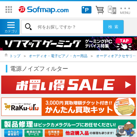
トップ
＞
オーディオ・電子ピアノ・カー用品
＞
オーディオアクセサリー
電源ノイズフィルター