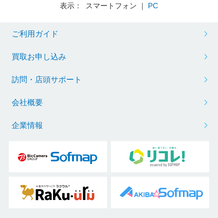
表示： スマートフォン ｜
PC
ご利用ガイド
買取お申し込み
訪問・店頭サポート
会社概要
企業情報