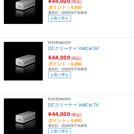
¥44,000
(税込)
ポイント：4,400
発売日：2026/03/下旬発売
お取り寄せ
ELEVENAUDIO
DCクリーナー VoltCel 5V
¥44,000
(税込)
ポイント：4,400
発売日：2026/03/下旬発売
お取り寄せ
ELEVENAUDIO
DCクリーナー VoltCel 7V
¥44,000
(税込)
ポイント：4,400
発売日：2026/03/下旬発売
お取り寄せ