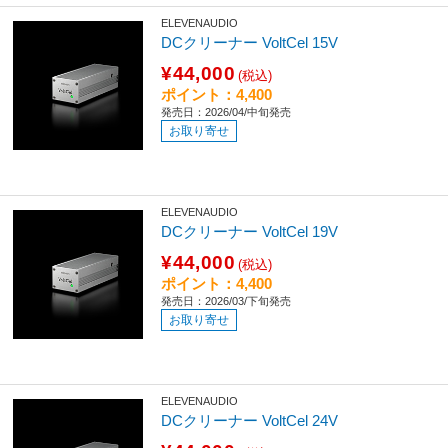
ELEVENAUDIO
DCクリーナー VoltCel 15V
¥44,000
(税込)
ポイント：4,400
発売日：2026/04/中旬発売
お取り寄せ
ELEVENAUDIO
DCクリーナー VoltCel 19V
¥44,000
(税込)
ポイント：4,400
発売日：2026/03/下旬発売
お取り寄せ
ELEVENAUDIO
DCクリーナー VoltCel 24V