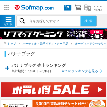
トップ
＞
オーディオ・電子ピアノ・カー用品
＞
オーディオアクセサリー
バナナプラグ
バナナプラグ 売上ランキング
全てのランキングを見る
集計期間：7月31日～8月6日