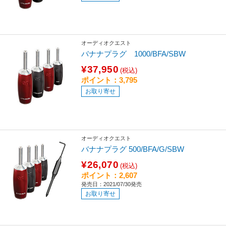
オーディオクエスト
バナナプラグ 1000/BFA/SBW
¥37,950
(税込)
ポイント：3,795
お取り寄せ
オーディオクエスト
バナナプラグ 500/BFA/G/SBW
¥26,070
(税込)
ポイント：2,607
発売日：2021/07/30発売
お取り寄せ