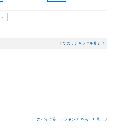
全てのランキングを見る
スパイク受けランキング をもっと見る