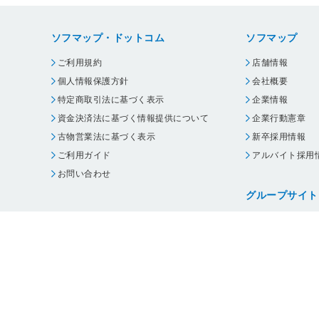
ソフマップ・ドットコム
ソフマップ
ご利用規約
店舗情報
個人情報保護方針
会社概要
特定商取引法に基づく表示
企業情報
資金決済法に基づく情報提供について
企業行動憲章
古物営業法に基づく表示
新卒採用情報
ご利用ガイド
アルバイト採用
お問い合わせ
グループサイト
ビックカメラ
コジマ
じゃんぱら
オフィスハード