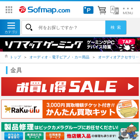
トップ
＞
オーディオ・電子ピアノ・カー用品
＞
オーディオアクセサリー
金具