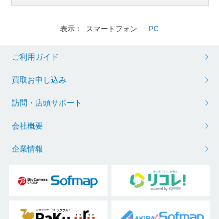
表示： スマートフォン ｜
PC
ご利用ガイド
買取お申し込み
訪問・店頭サポート
会社概要
企業情報