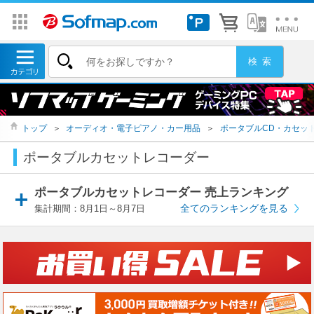
トップ
＞
オーディオ・電子ピアノ・カー用品
＞
ポータブルCD・カセッ
ポータブルカセットレコーダー
ポータブルカセットレコーダー 売上ランキング
全てのランキングを見る
集計期間：8月1日～8月7日