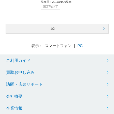
発売日：2017/01/06発売
限定数終了
1/2
表示： スマートフォン ｜
PC
ご利用ガイド
買取お申し込み
訪問・店頭サポート
会社概要
企業情報