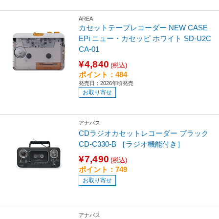
AREA
カセットテープレコーダー NEW CASE
EPi ニュー・カセッピ ホワイト SD-U2C
CA-01
¥4,840
(税込)
ポイント：484
発売日：2026年頃発売
お取り寄せ
アナバス
CDラジオカセットレコーダー ブラック
CD-C330-B ［ラジオ機能付き］
¥7,490
(税込)
ポイント：749
お取り寄せ
アナバス