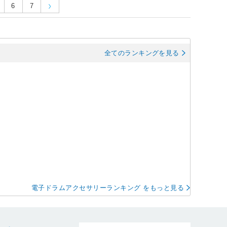
6
7
全てのランキングを見る
電子ドラムアクセサリーランキング をもっと見る