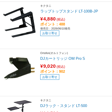
キクタニ
ラップトップスタンド LT-100B-JP
¥4,880
(税込)
ポイント：488
発売日：2026/06/10発売
お取り寄せ
Ortofon(オルトフォン)
DJカートリッジ OM Pro S
¥9,020
(税込)
ポイント：902
お取り寄せ
キクタニ
DJラック・スタンド LT-500