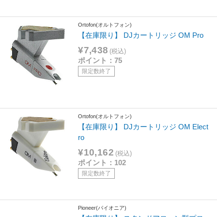
Ortofon(オルトフォン)
【在庫限り】 DJカートリッジ OM Pro
¥7,438
(税込)
ポイント：75
限定数終了
Ortofon(オルトフォン)
【在庫限り】 DJカートリッジ OM Elect
ro
¥10,162
(税込)
ポイント：102
限定数終了
Pioneer(パイオニア)