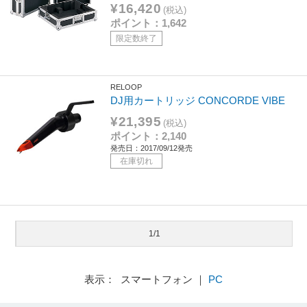
¥16,420
(税込)
ポイント：1,642
限定数終了
RELOOP
DJ用カートリッジ CONCORDE VIBE
¥21,395
(税込)
ポイント：2,140
発売日：2017/09/12発売
在庫切れ
1/1
表示： スマートフォン ｜
PC