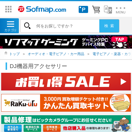
トップ
＞
オーディオ・電子ピアノ・カー用品
＞
電子ピアノ・楽器・カラ
DJ機器用アクセサリー