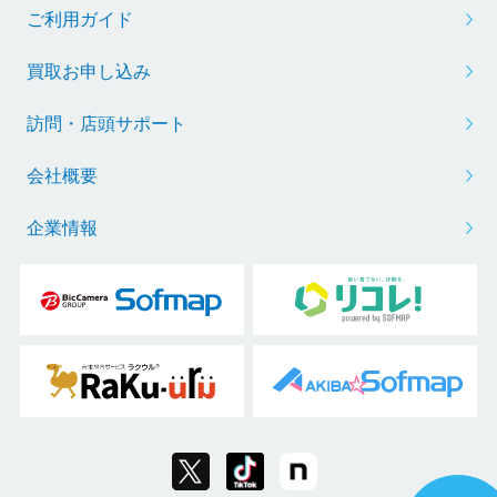
ご利用ガイド
買取お申し込み
訪問・店頭サポート
会社概要
企業情報