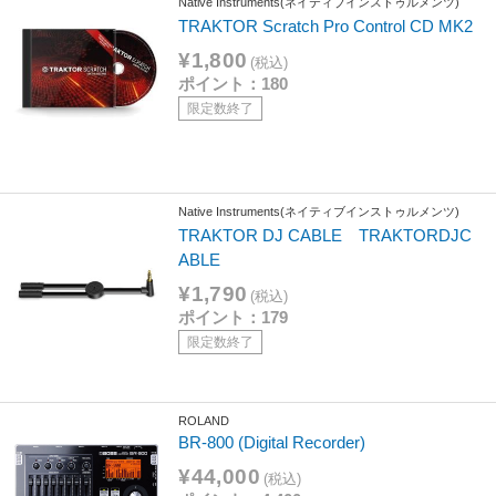
Native Instruments(ネイティブインストゥルメンツ)
TRAKTOR Scratch Pro Control CD MK2
¥1,800
(税込)
ポイント：180
限定数終了
Native Instruments(ネイティブインストゥルメンツ)
TRAKTOR DJ CABLE TRAKTORDJC
ABLE
¥1,790
(税込)
ポイント：179
限定数終了
ROLAND
BR-800 (Digital Recorder)
¥44,000
(税込)