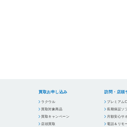
買取お申し込み
訪問・店頭
ラクウル
プレミアムC
買取対象商品
長期保証ソ
買取キャンペーン
月額安心サ
店頭買取
電話＆リモ