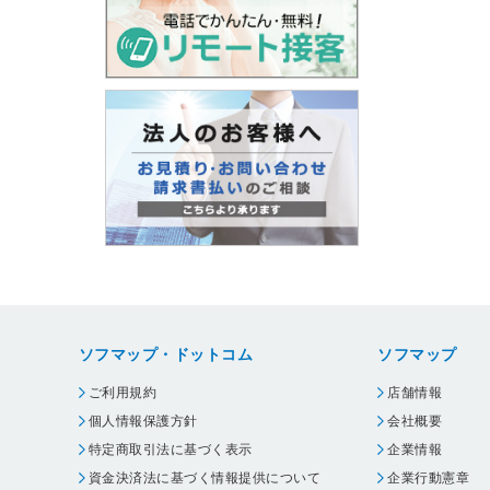
ソフマップ・ドットコム
ソフマップ
ご利用規約
店舗情報
個人情報保護方針
会社概要
特定商取引法に基づく表示
企業情報
資金決済法に基づく情報提供について
企業行動憲章