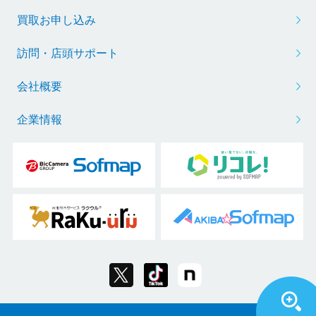
買取お申し込み
訪問・店頭サポート
会社概要
企業情報