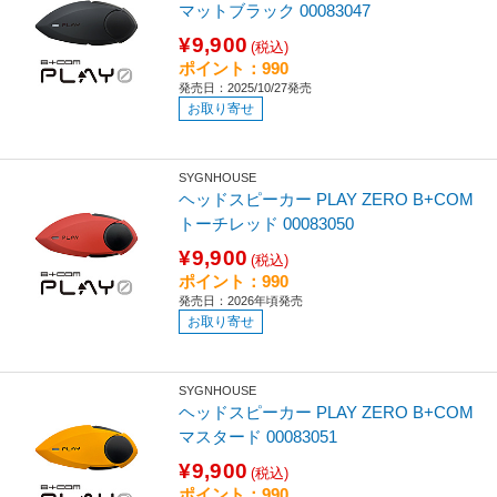
マットブラック 00083047
¥9,900
(税込)
ポイント：990
発売日：2025/10/27発売
お取り寄せ
SYGNHOUSE
ヘッドスピーカー PLAY ZERO B+COM
トーチレッド 00083050
¥9,900
(税込)
ポイント：990
発売日：2026年頃発売
お取り寄せ
SYGNHOUSE
ヘッドスピーカー PLAY ZERO B+COM
マスタード 00083051
¥9,900
(税込)
ポイント：990