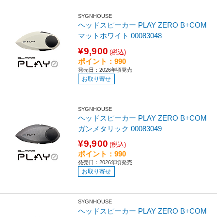
SYGNHOUSE
ヘッドスピーカー PLAY ZERO B+COM
マットホワイト 00083048
¥9,900
(税込)
ポイント：990
発売日：2026年頃発売
お取り寄せ
SYGNHOUSE
ヘッドスピーカー PLAY ZERO B+COM
ガンメタリック 00083049
¥9,900
(税込)
ポイント：990
発売日：2026年頃発売
お取り寄せ
SYGNHOUSE
ヘッドスピーカー PLAY ZERO B+COM