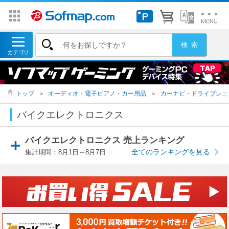
トップ
＞
オーディオ・電子ピアノ・カー用品
＞
カーナビ・ドライブレコ
バイクエレクトロニクス
バイクエレクトロニクス 売上ランキング
全てのランキングを見る
集計期間：8月1日～8月7日