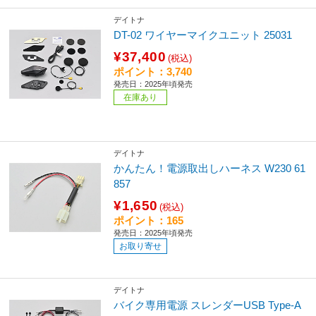
デイトナ
DT-02 ワイヤーマイクユニット 25031
¥37,400
(税込)
ポイント：3,740
発売日：2025年頃発売
在庫あり
デイトナ
かんたん！電源取出しハーネス W230 61
857
¥1,650
(税込)
ポイント：165
発売日：2025年頃発売
お取り寄せ
デイトナ
バイク専用電源 スレンダーUSB Type-A