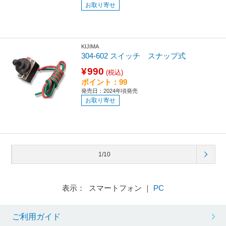
お取り寄せ
KIJIMA
304-602 スイッチ スナップ式
¥990
(税込)
ポイント：99
発売日：2024年頃発売
お取り寄せ
1/10
表示： スマートフォン ｜
PC
ご利用ガイド