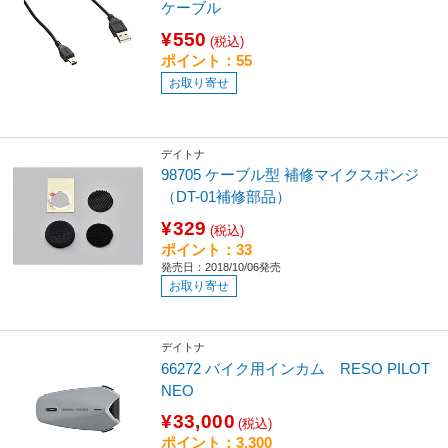
ケーブル
¥550
(税込)
ポイント：55
お取り寄せ
デイトナ
98705 ケーブル型 補修マイクスポンジ
（DT-01補修部品）
¥329
(税込)
ポイント：33
発売日：2018/10/06発売
お取り寄せ
デイトナ
66272 バイク用インカム RESO PILOT
NEO
¥33,000
(税込)
ポイント：3,300