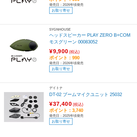
発売日：2026年頃発売
お取り寄せ
SYGNHOUSE
ヘッドスピーカー PLAY ZERO B+COM
モスグリーン 00083052
¥9,900
(税込)
ポイント：990
発売日：2026年頃発売
お取り寄せ
デイトナ
DT-02 ブームマイクユニット 25032
¥37,400
(税込)
ポイント：3,740
発売日：2025年頃発売
お取り寄せ