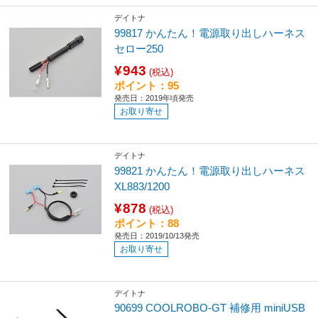
デイトナ
99817 かんたん！電源取り出しハーネス
セロー250
¥943
(税込)
ポイント：95
発売日：2019年頃発売
お取り寄せ
デイトナ
99821 かんたん！電源取り出しハーネス
XL883/1200
¥878
(税込)
ポイント：88
発売日：2019/10/13発売
お取り寄せ
デイトナ
90699 COOLROBO-GT 補修用 miniUSB