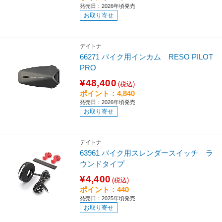
発売日：2026年頃発売
お取り寄せ
デイトナ
66271 バイク用インカム RESO PILOT
PRO
¥48,400
(税込)
ポイント：4,840
発売日：2026年頃発売
お取り寄せ
デイトナ
63961 バイク用スレンダースイッチ ラ
ウンドタイプ
¥4,400
(税込)
ポイント：440
発売日：2025年頃発売
お取り寄せ