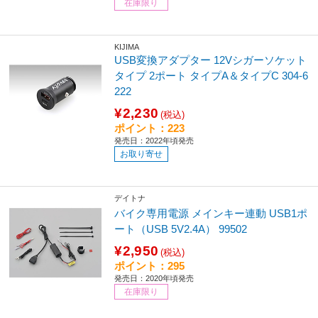
在庫限り
KIJIMA
USB変換アダプター 12Vシガーソケット
タイプ 2ポート タイプA＆タイプC 304-6
222
¥2,230
(税込)
ポイント：223
発売日：2022年頃発売
お取り寄せ
デイトナ
バイク専用電源 メインキー連動 USB1ポ
ート（USB 5V2.4A） 99502
¥2,950
(税込)
ポイント：295
発売日：2020年頃発売
在庫限り