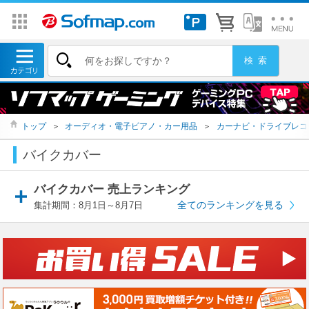
トップ
＞
オーディオ・電子ピアノ・カー用品
＞
カーナビ・ドライブレコ
バイクカバー
バイクカバー 売上ランキング
全てのランキングを見る
集計期間：8月1日～8月7日