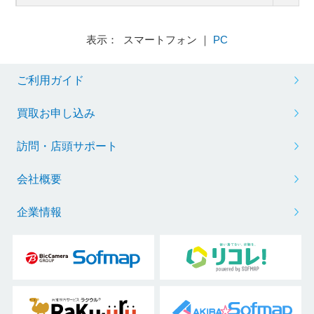
表示： スマートフォン ｜
PC
ご利用ガイド
買取お申し込み
訪問・店頭サポート
会社概要
企業情報