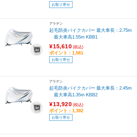
お取り寄せ
アラデン
起毛防炎バイクカバー 最大車長：2.75m
最大車高1.55m KBB1
¥15,610
(税込)
ポイント：1,561
お取り寄せ
アラデン
起毛防炎バイクカバー 最大車長：2.45m
最大車高1.35m KBB2
¥13,920
(税込)
ポイント：1,392
お取り寄せ