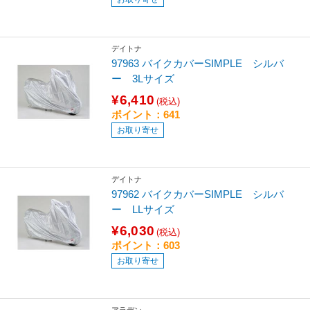
デイトナ
97963 バイクカバーSIMPLE シルバ
ー 3Lサイズ
¥6,410
(税込)
ポイント：641
お取り寄せ
デイトナ
97962 バイクカバーSIMPLE シルバ
ー LLサイズ
¥6,030
(税込)
ポイント：603
お取り寄せ