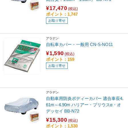
¥17,470
(税込)
ポイント：1,747
お取り寄せ
アラデン
自転車カバー・一般用 CN-S-NO11
¥1,590
(税込)
ポイント：159
お取り寄せ
アラデン
自動車用防炎ボディーカバー 適合車長4.
61m～4.90m ハリアー・プリウスα・オ
デッセイ BB-N72
¥15,300
(税込)
ポイント：1,530