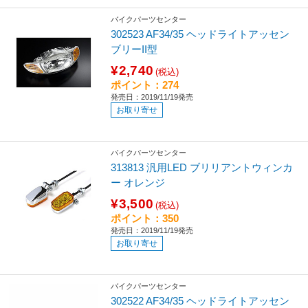
バイクパーツセンター
302523 AF34/35 ヘッドライトアッセン
ブリーII型
¥2,740
(税込)
ポイント：274
発売日：2019/11/19発売
お取り寄せ
バイクパーツセンター
313813 汎用LED ブリリアントウィンカ
ー オレンジ
¥3,500
(税込)
ポイント：350
発売日：2019/11/19発売
お取り寄せ
バイクパーツセンター
302522 AF34/35 ヘッドライトアッセン