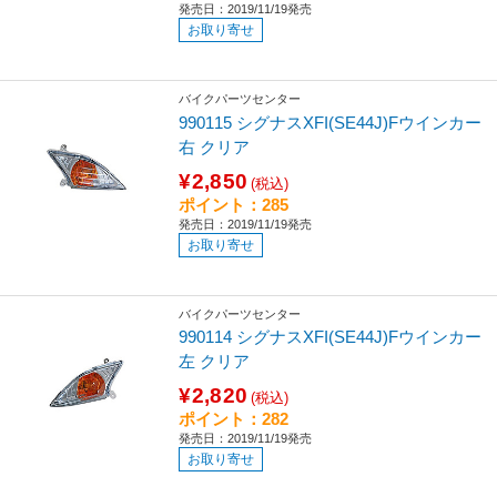
発売日：2019/11/19発売
お取り寄せ
バイクパーツセンター
990115 シグナスXFI(SE44J)Fウインカー
右 クリア
¥2,850
(税込)
ポイント：285
発売日：2019/11/19発売
お取り寄せ
バイクパーツセンター
990114 シグナスXFI(SE44J)Fウインカー
左 クリア
¥2,820
(税込)
ポイント：282
発売日：2019/11/19発売
お取り寄せ