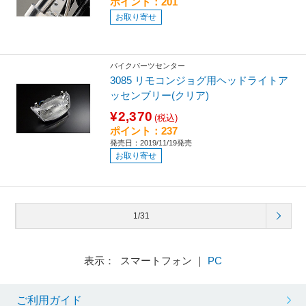
ポイント：201
お取り寄せ
バイクパーツセンター
3085 リモコンジョグ用ヘッドライトア
ッセンブリー(クリア)
¥2,370
(税込)
ポイント：237
発売日：2019/11/19発売
お取り寄せ
1/31
表示： スマートフォン ｜
PC
ご利用ガイド