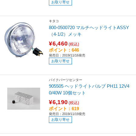
お取り寄せ
キタコ
800-0500720 マルチヘッドライトASSY
（4-1/2）メッキ
¥6,460
(税込)
ポイント：646
発売日：2019/11/16発売
お取り寄せ
バイクパーツセンター
905505 ヘッドライトバルブ PH11 12V4
0/40W 10個セット
¥6,190
(税込)
ポイント：619
発売日：2019/11/19発売
お取り寄せ