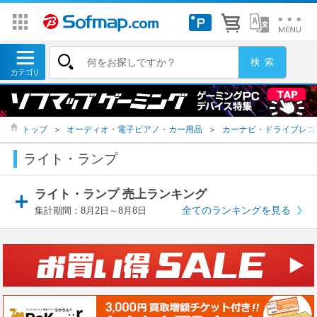
トップ
＞
オーディオ・電子ピアノ・カー用品
＞
カーナビ・ドライブレコ
ライト・ランプ
ライト・ランプ 売上ランキング
全てのランキングを見る
集計期間：8月2日～8月8日