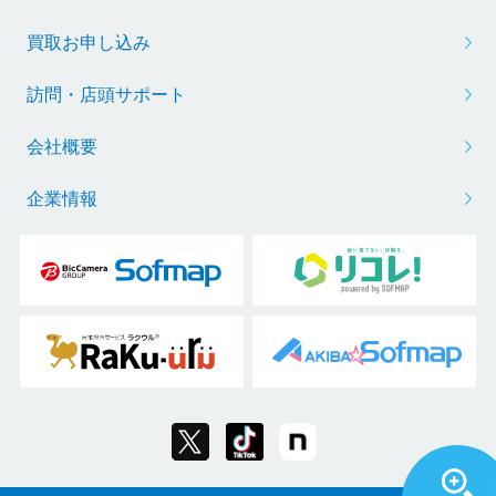
買取お申し込み
訪問・店頭サポート
会社概要
企業情報