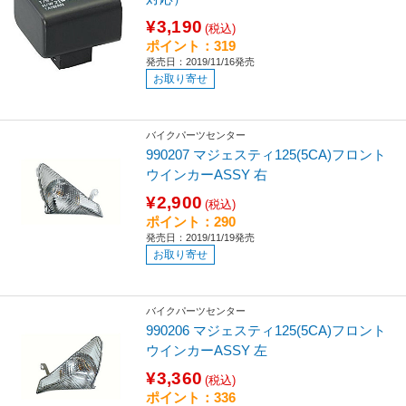
¥3,190
(税込)
ポイント：319
発売日：2019/11/16発売
お取り寄せ
バイクパーツセンター
990207 マジェスティ125(5CA)フロント
ウインカーASSY 右
¥2,900
(税込)
ポイント：290
発売日：2019/11/19発売
お取り寄せ
バイクパーツセンター
990206 マジェスティ125(5CA)フロント
ウインカーASSY 左
¥3,360
(税込)
ポイント：336