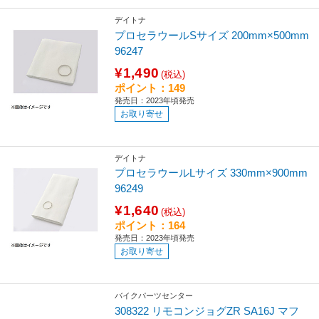
デイトナ
プロセラウールSサイズ 200mm×500mm
96247
¥1,490
(税込)
ポイント：149
発売日：2023年頃発売
お取り寄せ
デイトナ
プロセラウールLサイズ 330mm×900mm
96249
¥1,640
(税込)
ポイント：164
発売日：2023年頃発売
お取り寄せ
バイクパーツセンター
308322 リモコンジョグZR SA16J マフ