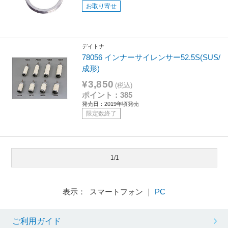
お取り寄せ
デイトナ
78056 インナーサイレンサー52.5S(SUS/
成形)
¥3,850
(税込)
ポイント：385
発売日：2019年頃発売
限定数終了
1/1
表示： スマートフォン ｜
PC
ご利用ガイド