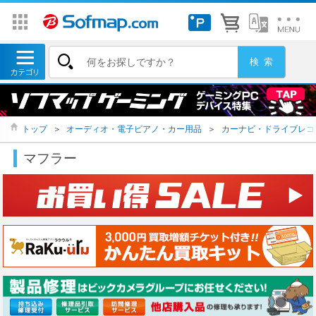
トップ
＞
オーディオ・電子ピアノ・カー用品
＞
カーナビ・ドライブレコ
マフラー