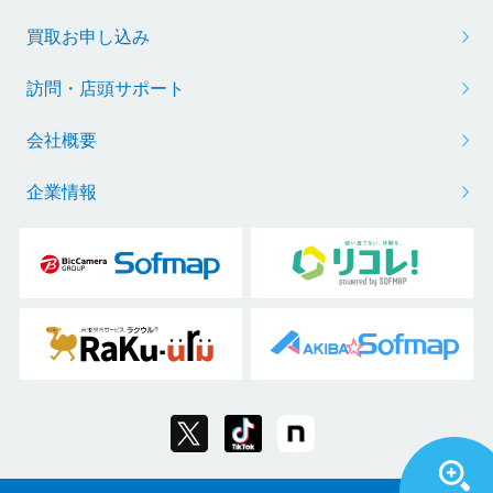
買取お申し込み
訪問・店頭サポート
会社概要
企業情報