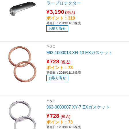
ラープロテクター
¥3,190
(税込)
ポイント：319
発売日：2019/11/19発売
お取り寄せ
キタコ
963-1000013 XH-13 EXガスケット
¥728
(税込)
ポイント：73
発売日：2019/11/16発売
お取り寄せ
キタコ
963-0000007 XY-7 EXガスケット
¥728
(税込)
ポイント：73
発売日：2019/11/16発売