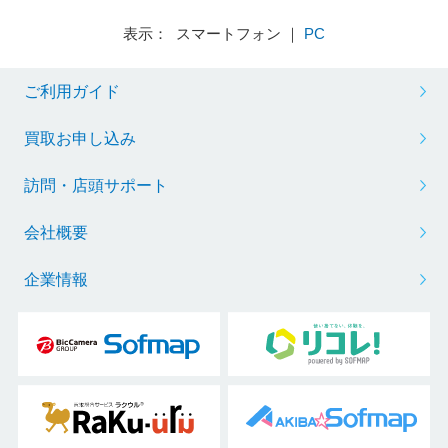
表示： スマートフォン ｜
PC
ご利用ガイド
買取お申し込み
訪問・店頭サポート
会社概要
企業情報