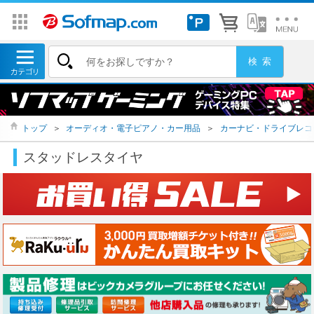
トップ
＞
オーディオ・電子ピアノ・カー用品
＞
カーナビ・ドライブレコ
スタッドレスタイヤ