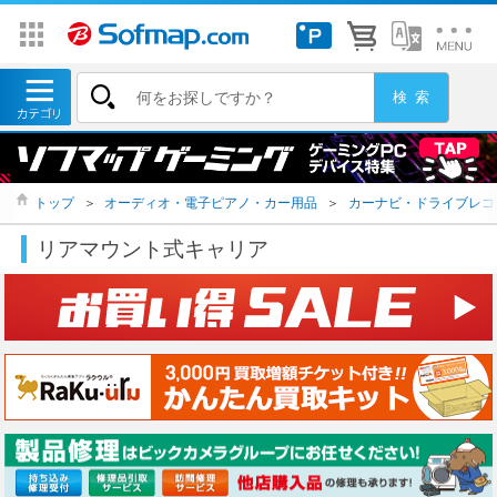
トップ
＞
オーディオ・電子ピアノ・カー用品
＞
カーナビ・ドライブレコ
リアマウント式キャリア