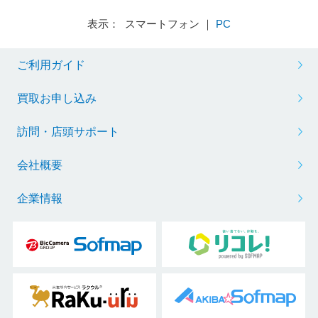
表示： スマートフォン ｜
PC
ご利用ガイド
買取お申し込み
訪問・店頭サポート
会社概要
企業情報