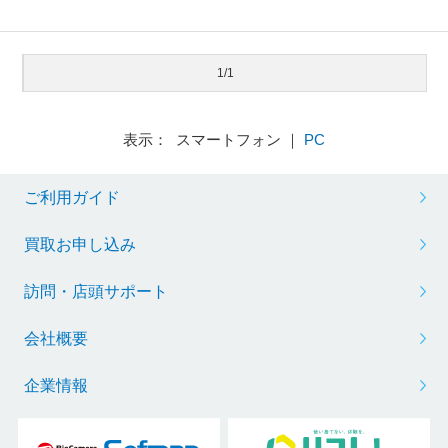
1/1
表示： スマートフォン ｜
PC
ご利用ガイド
買取お申し込み
訪問・店頭サポート
会社概要
企業情報