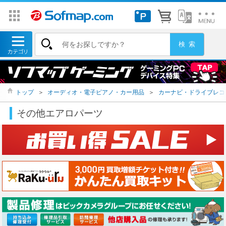
トップ
＞
オーディオ・電子ピアノ・カー用品
＞
カーナビ・ドライブレコ
その他エアロパーツ