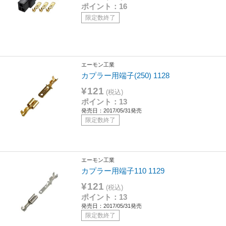
ポイント：16
限定数終了
エーモン工業
カプラー用端子(250) 1128
¥121
(税込)
ポイント：13
発売日：2017/05/31発売
限定数終了
エーモン工業
カプラー用端子110 1129
¥121
(税込)
ポイント：13
発売日：2017/05/31発売
限定数終了