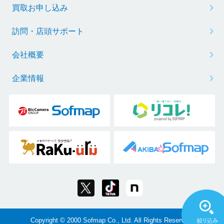
買取お申し込み
訪問・店頭サポート
会社概要
企業情報
Copyright © 2000 Sofmap Co., Ltd. All Rights Reserved.