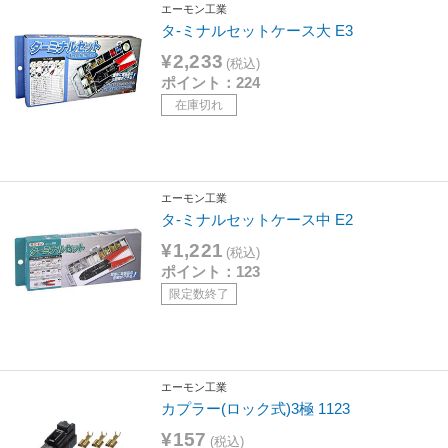
エーモン工業
タ-ミナルセットケース大 E3
¥2,233
(税込)
ポイント：224
在庫切れ
エーモン工業
タ-ミナルセットケース中 E2
¥1,221
(税込)
ポイント：123
限定数終了
エーモン工業
カプラー(ロック式)3極 1123
¥157
(税込)