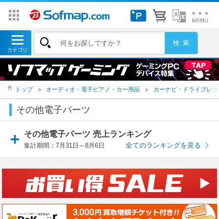
トップ
＞
オーディオ・電子ピアノ・カー用品
＞
カーナビ・ドライブレコ
その他電子パーツ
その他電子パーツ 売上ランキング
全てのランキングを見る
集計期間：7月31日～8月6日