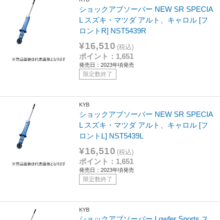
ショックアブソーバー NEW SR SPECIA
L スズキ・マツダ アルト、キャロル [フ
ロントR] NST5439R
¥16,510
(税込)
ポイント：1,651
発売日：2023年頃発売
限定数終了
KYB
ショックアブソーバー NEW SR SPECIA
L スズキ・マツダ アルト、キャロル [フ
ロントL] NST5439L
¥16,510
(税込)
ポイント：1,651
発売日：2023年頃発売
限定数終了
KYB
ショックアブソーバー Lowfer Sports ス