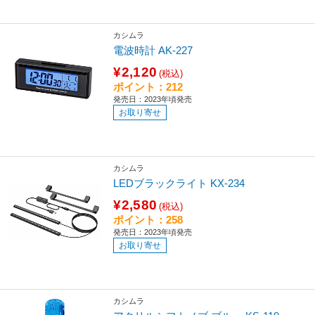
カシムラ
電波時計 AK-227
¥2,120
(税込)
ポイント：212
発売日：2023年頃発売
お取り寄せ
カシムラ
LEDブラックライト KX-234
¥2,580
(税込)
ポイント：258
発売日：2023年頃発売
お取り寄せ
カシムラ