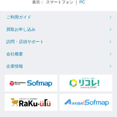
表示： スマートフォン ｜
PC
ご利用ガイド
買取お申し込み
訪問・店頭サポート
会社概要
企業情報