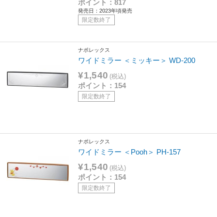
ポイント：817
発売日：2023年頃発売
限定数終了
ナポレックス
ワイドミラー ＜ミッキー＞ WD-200
¥1,540
(税込)
ポイント：154
限定数終了
ナポレックス
ワイドミラー ＜Pooh＞ PH-157
¥1,540
(税込)
ポイント：154
限定数終了