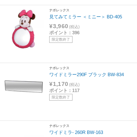
ナポレックス
見てみてミラー ＜ミニー＞ BD-405
¥3,960
(税込)
ポイント：396
限定数終了
ナポレックス
ワイドミラー290F ブラック BW-834
¥1,170
(税込)
ポイント：117
限定数終了
ナポレックス
ワイドミラ- 260R BW-163