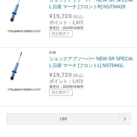
L 日産 マーチ [フロントR] NST5441R
¥19,720
(税込)
ポイント：1,972
発売日：2023年頃発売
限定数終了
KYB
ショックアブソーバー NEW SR SPECIA
L 日産 マーチ [フロントL] NST5441L
¥19,720
(税込)
ポイント：1,972
発売日：2023年頃発売
限定数終了
1/65