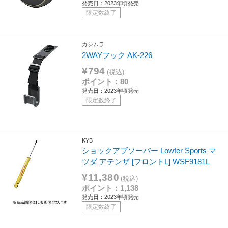
発売日：2023年頃発売
限定数終了
カシムラ
2WAYフック AK-226
¥794
(税込)
ポイント：80
発売日：2023年頃発売
限定数終了
KYB
ショックアブソーバー Lowfer Sports マ
ツダ アテンザ [フロントL] WSF9181L
¥11,380
(税込)
ポイント：1,138
発売日：2023年頃発売
限定数終了