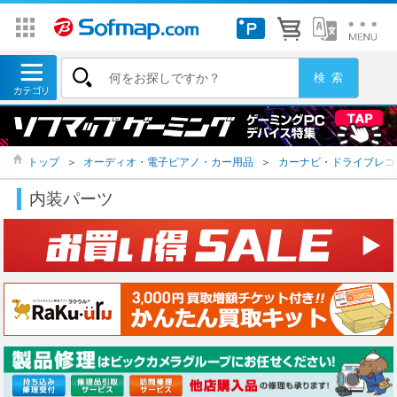
トップ
＞
オーディオ・電子ピアノ・カー用品
＞
カーナビ・ドライブレコ
内装パーツ