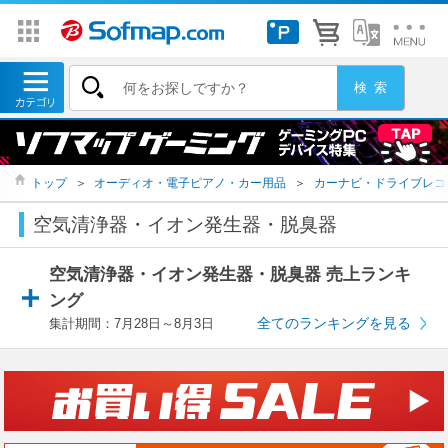
トップ
＞
オーディオ・電子ピアノ・カー用品
＞
カーナビ・ドライブレコ
空気清浄器・イオン発生器・脱臭器
空気清浄器・イオン発生器・脱臭器 売上ランキ
ング
全てのランキングを見る
集計期間：7月28日～8月3日