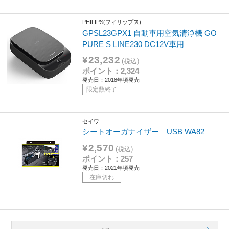
PHILIPS(フィリップス)
GPSL23GPX1 自動車用空気清浄機 GO
PURE S LINE230 DC12V車用
¥23,232
(税込)
ポイント：2,324
発売日：2018年頃発売
限定数終了
セイワ
シートオーガナイザー USB WA82
¥2,570
(税込)
ポイント：257
発売日：2021年頃発売
在庫切れ