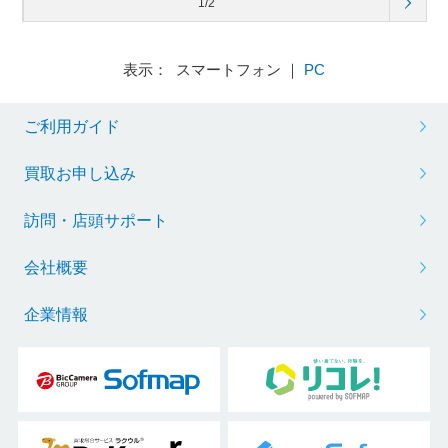
1/2
表示： スマートフォン ｜
PC
ご利用ガイド
買取お申し込み
訪問・店頭サポート
会社概要
企業情報