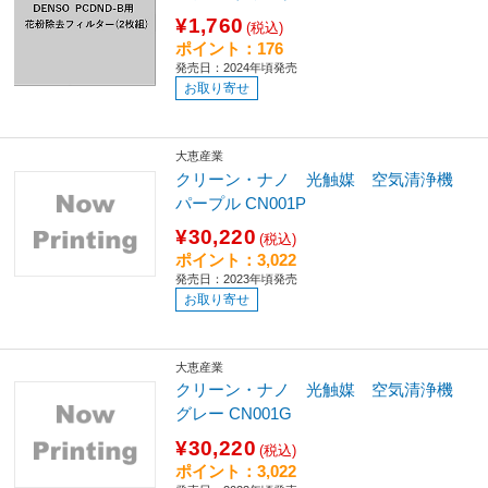
¥1,760
(税込)
ポイント：176
発売日：2024年頃発売
お取り寄せ
大恵産業
クリーン・ナノ 光触媒 空気清浄機
パープル CN001P
¥30,220
(税込)
ポイント：3,022
発売日：2023年頃発売
お取り寄せ
大恵産業
クリーン・ナノ 光触媒 空気清浄機
グレー CN001G
¥30,220
(税込)
ポイント：3,022