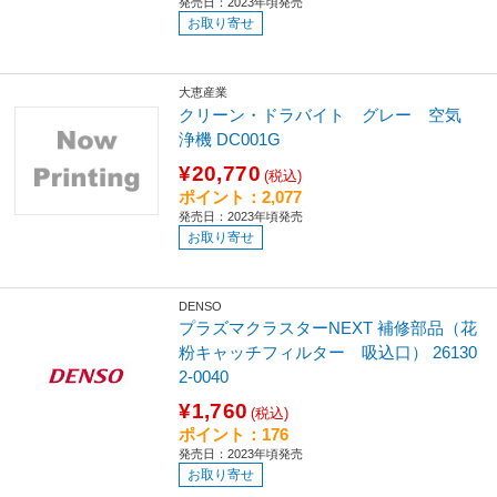
発売日：2023年頃発売
お取り寄せ
大恵産業
クリーン・ドラバイト グレー 空気
浄機 DC001G
¥20,770
(税込)
ポイント：2,077
発売日：2023年頃発売
お取り寄せ
DENSO
プラズマクラスターNEXT 補修部品（花
粉キャッチフィルター 吸込口） 26130
2-0040
¥1,760
(税込)
ポイント：176
発売日：2023年頃発売
お取り寄せ