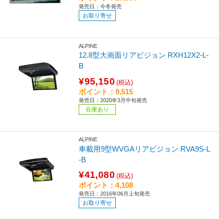
発売日：今冬発売
お取り寄せ
ALPINE
12.8型大画面リアビジョン RXH12X2-L-
B
¥95,150
(税込)
ポイント：9,515
発売日：2020年3月中旬発売
在庫あり
ALPINE
車載用9型WVGAリアビジョン RVA9S-L
-B
¥41,080
(税込)
ポイント：4,108
発売日：2016年06月上旬発売
お取り寄せ