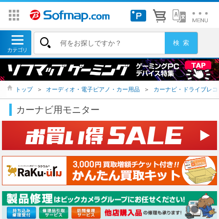
トップ
＞
オーディオ・電子ピアノ・カー用品
＞
カーナビ・ドライブレコ
カーナビ用モニター