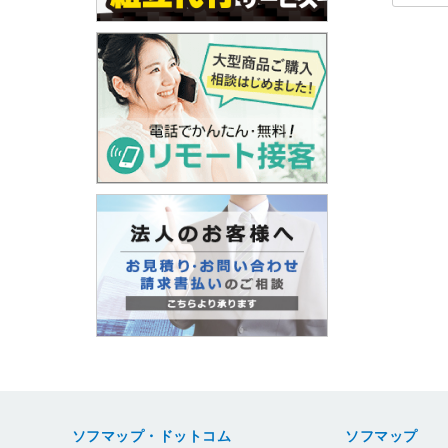
ソフマップ・ドットコム
ソフマップ