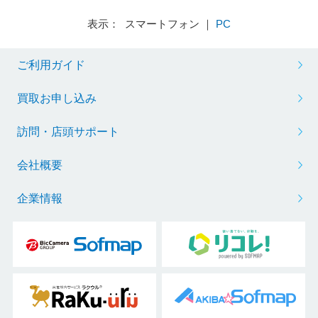
表示： スマートフォン ｜
PC
ご利用ガイド
買取お申し込み
訪問・店頭サポート
会社概要
企業情報