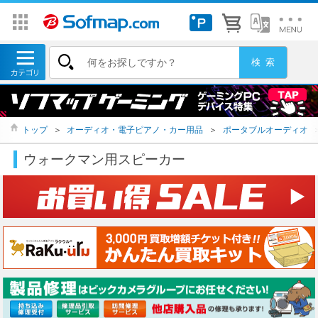
トップ
＞
オーディオ・電子ピアノ・カー用品
＞
ポータブルオーディオ
ウォークマン用スピーカー