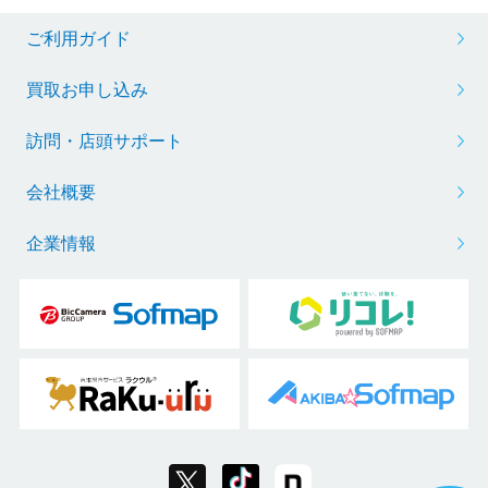
ご利用ガイド
買取お申し込み
訪問・店頭サポート
会社概要
企業情報