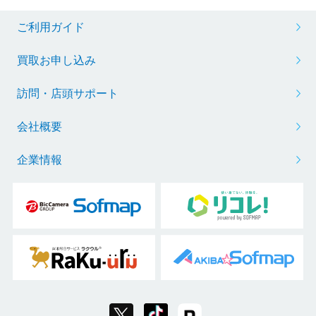
ご利用ガイド
買取お申し込み
訪問・店頭サポート
会社概要
企業情報