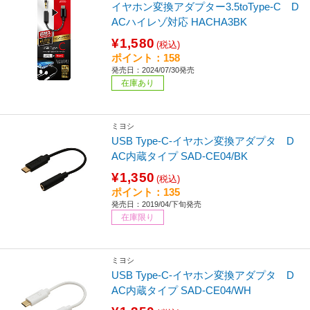
イヤホン変換アダプター3.5toType-C D
ACハイレゾ対応 HACHA3BK
¥1,580
(税込)
ポイント：158
発売日：2024/07/30発売
在庫あり
ミヨシ
USB Type-C-イヤホン変換アダプタ D
AC内蔵タイプ SAD-CE04/BK
¥1,350
(税込)
ポイント：135
発売日：2019/04/下旬発売
在庫限り
ミヨシ
USB Type-C-イヤホン変換アダプタ D
AC内蔵タイプ SAD-CE04/WH