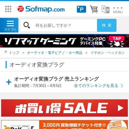
トップ
＞
オーディオ・電子ピアノ・カー用品
＞
イヤホン・ヘッドホン
オーディオ変換プラグ
オーディオ変換プラグ 売上ランキング
全てのランキングを見る
集計期間：7月30日～8月5日