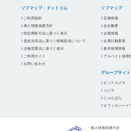
ブラック
ソフマップ・ドットコム
ソフマップ
P20B
ご利用規約
店舗情報
個人情報保護方針
会社概要
特定商取引法に基づく表示
企業情報
資金決済法に基づく情報提供について
企業行動憲章
古物営業法に基づく表示
新卒採用情報
ご利用ガイド
アルバイト採用
お問い合わせ
グループサイト
ビックカメラ
コジマ
じゃんぱら
オフィスハード
・
個人情報保護方針