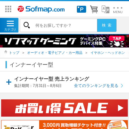
トップ
＞
オーディオ・電子ピアノ・カー用品
＞
イヤホン・ヘッドホン
インナーイヤー型
インナーイヤー型 売上ランキング
全てのランキングを見る
集計期間：7月31日～8月6日