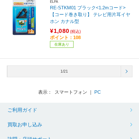
ELPA
RE-STKM01 ブラック<1.2mコード>
【コード巻き取り】 テレビ用片耳イヤ
ホン カナル型
¥1,080
(税込)
ポイント：108
在庫あり
1/21
表示： スマートフォン ｜
PC
ご利用ガイド
買取お申し込み