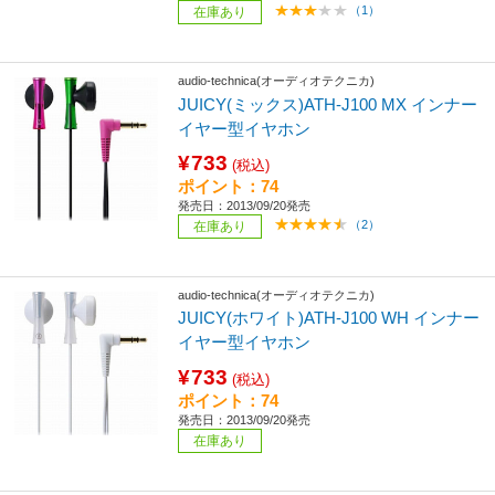
（1）
在庫あり
audio-technica(オーディオテクニカ)
JUICY(ミックス)ATH-J100 MX インナー
イヤー型イヤホン
¥733
(税込)
ポイント：74
発売日：2013/09/20発売
（2）
在庫あり
audio-technica(オーディオテクニカ)
JUICY(ホワイト)ATH-J100 WH インナー
イヤー型イヤホン
¥733
(税込)
ポイント：74
発売日：2013/09/20発売
在庫あり