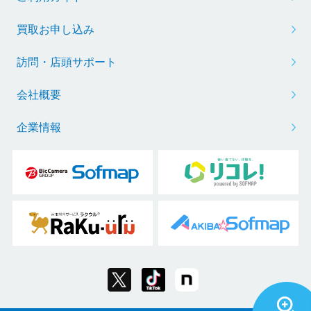
買取お申し込み
訪問・店頭サポート
会社概要
企業情報