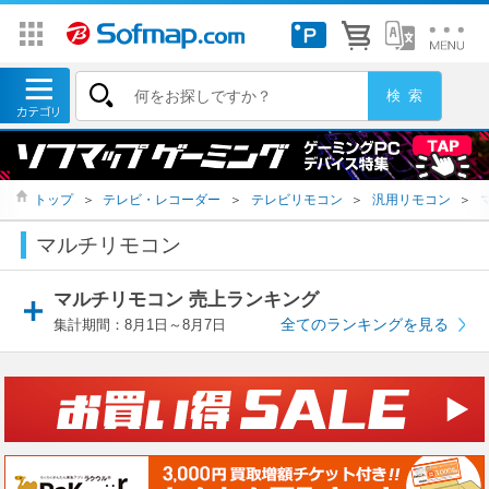
トップ
＞
テレビ・レコーダー
＞
テレビリモコン
＞
汎用リモコン
＞
マルチリモコン
マルチリモコン 売上ランキング
全てのランキングを見る
集計期間：8月1日～8月7日