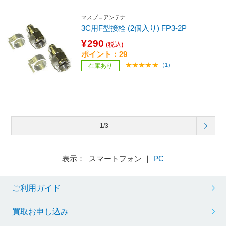
マスプロアンテナ
3C用F型接栓 (2個入り) FP3-2P
¥290
(税込)
ポイント：29
（1）
在庫あり
1/3
表示： スマートフォン ｜
PC
ご利用ガイド
買取お申し込み