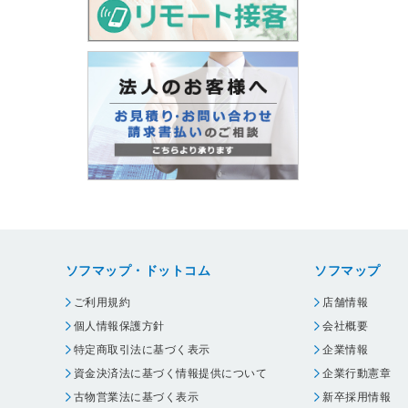
ソフマップ・ドットコム
ソフマップ
ご利用規約
店舗情報
個人情報保護方針
会社概要
特定商取引法に基づく表示
企業情報
資金決済法に基づく情報提供について
企業行動憲章
古物営業法に基づく表示
新卒採用情報