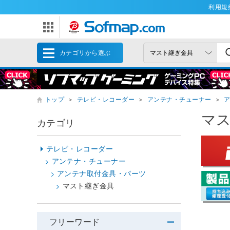
利用規
カテゴリから選ぶ
トップ
＞
テレビ・レコーダー
＞
アンテナ・チューナー
＞
マ
カテゴリ
テレビ・レコーダー
アンテナ・チューナー
アンテナ取付金具・パーツ
マスト継ぎ金具
フリーワード