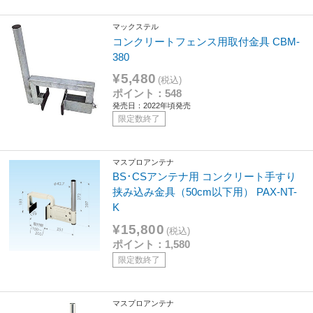
マックステル
コンクリートフェンス用取付金具 CBM-
380
¥5,480
(税込)
ポイント：548
発売日：2022年頃発売
限定数終了
マスプロアンテナ
BS･CSアンテナ用 コンクリート手すり
挟み込み金具（50cm以下用） PAX-NT-
K
¥15,800
(税込)
ポイント：1,580
限定数終了
マスプロアンテナ