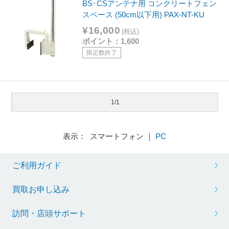
BS･CSアンテナ用 コンクリートフェン
スベース (50cm以下用) PAX-NT-KU
¥16,000
(税込)
ポイント：1,600
限定数終了
1/1
表示： スマートフォン ｜
PC
ご利用ガイド
買取お申し込み
訪問・店頭サポート