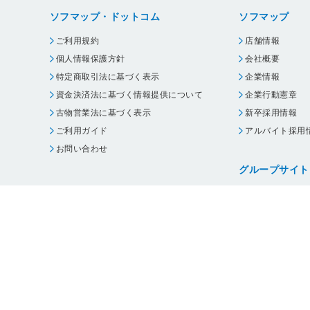
ソフマップ・ドットコム
ソフマップ
ご利用規約
店舗情報
個人情報保護方針
会社概要
特定商取引法に基づく表示
企業情報
資金決済法に基づく情報提供について
企業行動憲章
古物営業法に基づく表示
新卒採用情報
ご利用ガイド
アルバイト採用
お問い合わせ
グループサイト
ビックカメラ
コジマ
じゃんぱら
オフィスハード
・
個人情報保護方針