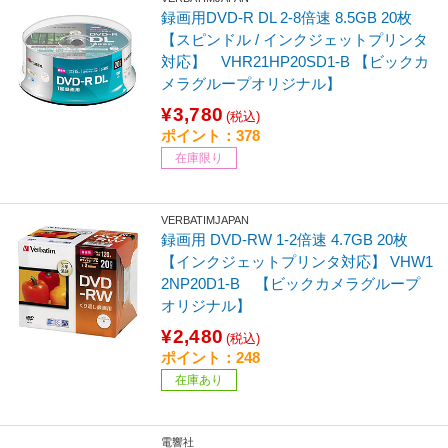
録画用DVD-R DL 2-8倍速 8.5GB 20枚
【スピンドル / インクジェットプリンタ
対応】 VHR21HP20SD1-B 【ビックカ
メラグループオリジナル】
¥3,780
(税込)
ポイント：378
在庫限り
VERBATIMJAPAN
録画用 DVD-RW 1-2倍速 4.7GB 20枚
【インクジェットプリンタ対応】 VHW1
2NP20D1-B 【ビックカメラグループ
オリジナル】
¥2,480
(税込)
ポイント：248
在庫あり
電響社