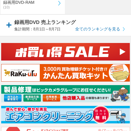
録画用DVD-RAM
(10)
録画用DVD 売上ランキング
全てのランキングを見る
集計期間：8月1日～8月7日