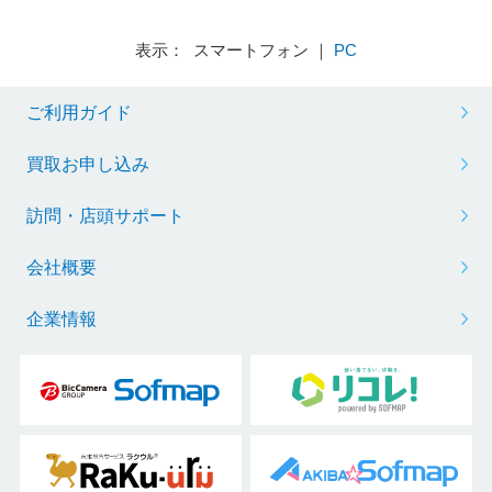
表示： スマートフォン ｜
PC
ご利用ガイド
買取お申し込み
訪問・店頭サポート
会社概要
企業情報