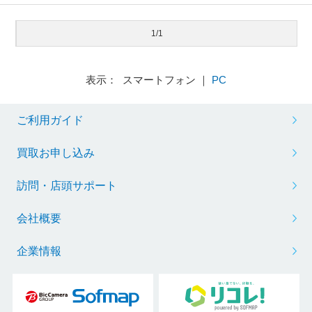
1/1
表示： スマートフォン ｜
PC
ご利用ガイド
買取お申し込み
訪問・店頭サポート
会社概要
企業情報